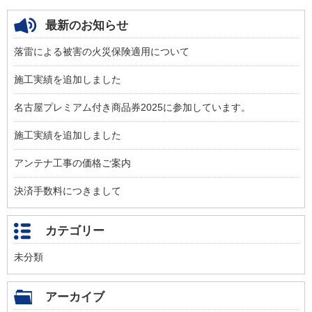
最新のお知らせ
落雷による被害の火災保険適用について
施工実績を追加しました
名古屋プレミアム付き商品券2025に参加しています。
施工実績を追加しました
アンテナ工事の価格ご案内
決済手数料につきまして
カテゴリー
未分類
アーカイブ