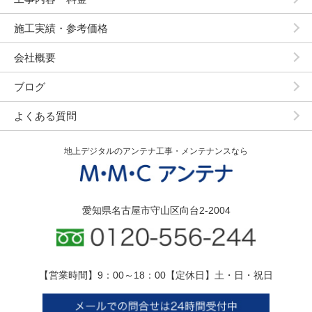
施工実績・参考価格
会社概要
ブログ
よくある質問
地上デジタルのアンテナ工事・メンテナンスなら
愛知県名古屋市守山区向台2-2004
【営業時間】9：00～18：00【定休日】土・日・祝日