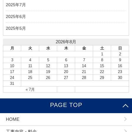
2025年7月
2025年6月
2025年5月
2026年8月
月
火
水
木
金
土
日
1
2
3
4
5
6
7
8
9
10
11
12
13
14
15
16
17
18
19
20
21
22
23
24
25
26
27
28
29
30
31
« 7月
PAGE TOP
HOME
工事内容・料金