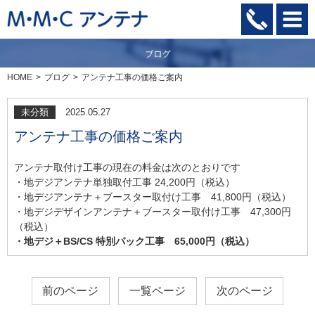
HOME
ブログ
アンテナ工事の価格ご案内
未分類
2025.05.27
アンテナ工事の価格ご案内
アンテナ取付け工事の現在の料金は次のとおりです
・地デジアンテナ単独取付工事 24,200円（税込）
・地デジアンテナ＋ブースター取付け工事 41,800円（税込）
・地デジデザインアンテナ＋ブースター取付け工事 47,300円
（税込）
・地デジ＋BS/CS 特別パック工事 65,000円（税込）
前のページ
一覧ページ
次のページ