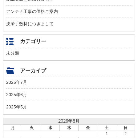
アンテナ工事の価格ご案内
決済手数料につきまして
カテゴリー
未分類
アーカイブ
2025年7月
2025年6月
2025年5月
2026年8月
月
火
水
木
金
土
日
1
2