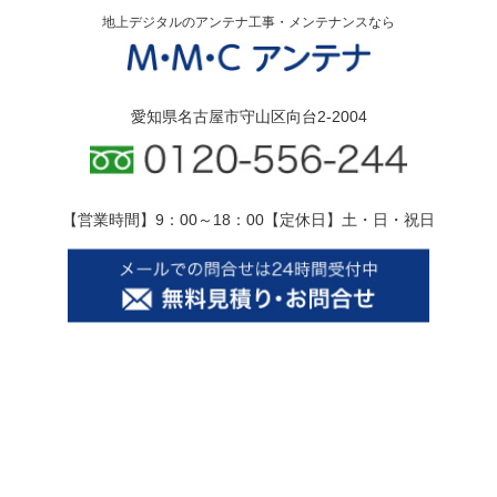
地上デジタルのアンテナ工事・メンテナンスなら
愛知県名古屋市守山区向台2-2004
【営業時間】9：00～18：00【定休日】土・日・祝日