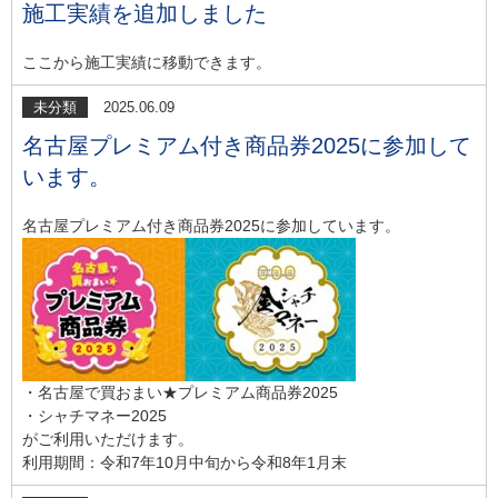
施工実績を追加しました
ここから施工実績に移動できます。
未分類
2025.06.09
名古屋プレミアム付き商品券2025に参加して
います。
名古屋プレミアム付き商品券2025に参加しています。
・名古屋で買おまい★プレミアム商品券2025
・シャチマネー2025
がご利用いただけます。
利用期間：令和7年10月中旬から令和8年1月末