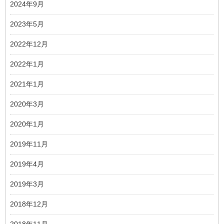
2024年9月
2023年5月
2022年12月
2022年1月
2021年1月
2020年3月
2020年1月
2019年11月
2019年4月
2019年3月
2018年12月
2018年11月