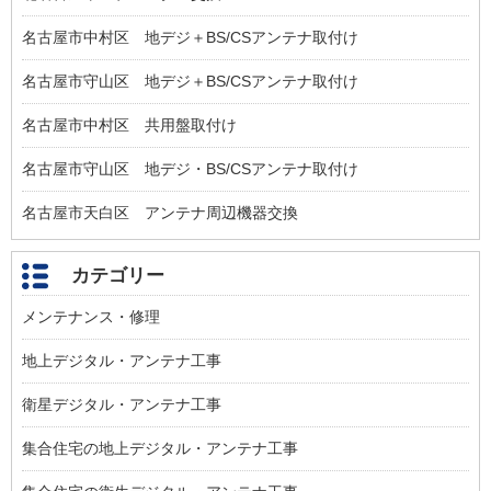
名古屋市中村区 地デジ＋BS/CSアンテナ取付け
名古屋市守山区 地デジ＋BS/CSアンテナ取付け
名古屋市中村区 共用盤取付け
名古屋市守山区 地デジ・BS/CSアンテナ取付け
名古屋市天白区 アンテナ周辺機器交換
カテゴリー
メンテナンス・修理
地上デジタル・アンテナ工事
衛星デジタル・アンテナ工事
集合住宅の地上デジタル・アンテナ工事