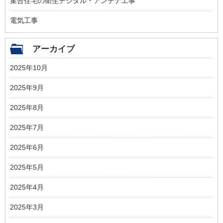
集合住宅の衛生デジタル・アンテナ工事
電気工事
アーカイブ
2025年10月
2025年9月
2025年8月
2025年7月
2025年6月
2025年5月
2025年4月
2025年3月