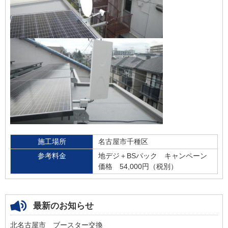
施工場所
名古屋市千種区
参考料金
地デジ＋BSパック キャンペーン
価格 54,000円（税別）
最新のお知らせ
北名古屋市 ブースター交換