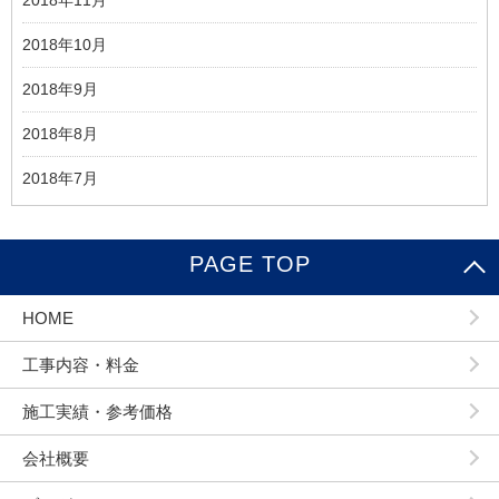
2018年10月
2018年9月
2018年8月
2018年7月
PAGE TOP
HOME
工事内容・料金
施工実績・参考価格
会社概要