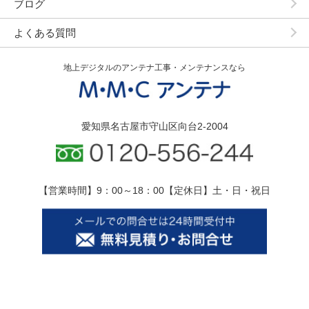
ブログ
よくある質問
地上デジタルのアンテナ工事・メンテナンスなら
愛知県名古屋市守山区向台2-2004
【営業時間】9：00～18：00【定休日】土・日・祝日