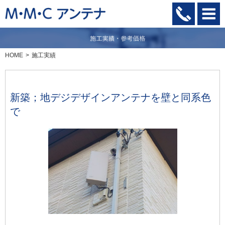
HOME
施工実績
新築；地デジデザインアンテナを壁と同系色
で