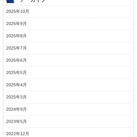
2025年10月
2025年9月
2025年8月
2025年7月
2025年6月
2025年5月
2025年4月
2025年3月
2024年9月
2023年5月
2022年12月