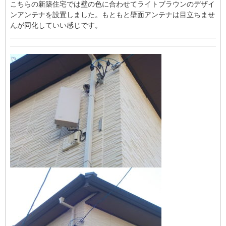
こちらの新築住宅では壁の色に合わせてライトブラウンのデザイ
ンアンテナを設置しました。もともと壁面アンテナは目立ちませ
んが同化していい感じです。