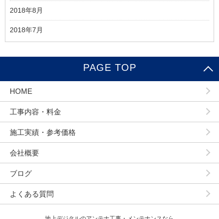
2018年8月
2018年7月
PAGE TOP
HOME
工事内容・料金
施工実績・参考価格
会社概要
ブログ
よくある質問
地上デジタルのアンテナ工事・メンテナンスなら