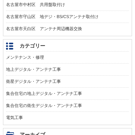
名古屋市中村区 共用盤取付け
名古屋市守山区 地デジ・BS/CSアンテナ取付け
名古屋市天白区 アンテナ周辺機器交換
カテゴリー
メンテナンス・修理
地上デジタル・アンテナ工事
衛星デジタル・アンテナ工事
集合住宅の地上デジタル・アンテナ工事
集合住宅の衛生デジタル・アンテナ工事
電気工事
アーカイブ