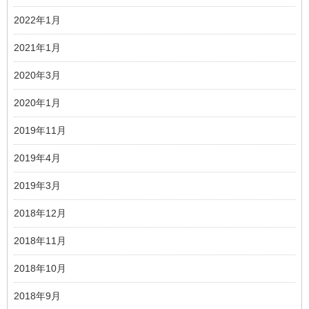
2022年1月
2021年1月
2020年3月
2020年1月
2019年11月
2019年4月
2019年3月
2018年12月
2018年11月
2018年10月
2018年9月