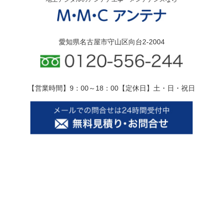
愛知県名古屋市守山区向台2-2004
【営業時間】9：00～18：00【定休日】土・日・祝日