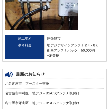
施工場所
尾張旭市
参考料金
地デジデザインアンテナ＆4ｋ8ｋ
衛星アンテナパック 50,000円
+消費税
最新のお知らせ
北名古屋市 ブースター交換
名古屋市中村区 地デジ＋BS/CSアンテナ取付け
名古屋市守山区 地デジ＋BS/CSアンテナ取付け