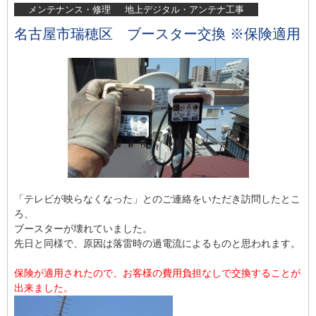
メンテナンス・修理
地上デジタル・アンテナ工事
名古屋市瑞穂区 ブースター交換 ※保険適用
「テレビが映らなくなった」とのご連絡をいただき訪問したとこ
ろ、
ブースターが壊れていました。
先日と同様で、原因は落雷時の過電流によるものと思われます。
保険が適用されたので、お客様の費用負担なしで交換することが
出来ました。