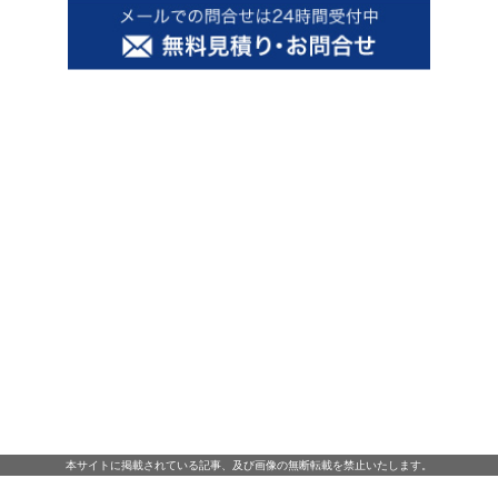
本サイトに掲載されている記事、及び画像の無断転載を禁止いたします。