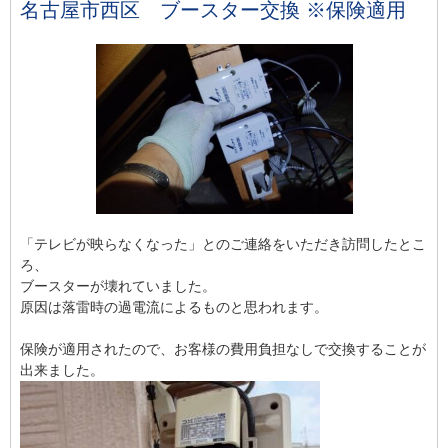
名古屋市西区 ブースター交換 ※保険適用
「テレビが映らなくなった」とのご連絡をいただき訪問したとこ
ろ、
ブースターが壊れていました。
原因は落雷時の過電流によるものと思われます。
保険が適用されたので、お客様の費用負担なしで交換することが
出来ました。