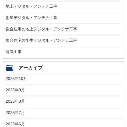
地上デジタル・アンテナ工事
衛星デジタル・アンテナ工事
集合住宅の地上デジタル・アンテナ工事
集合住宅の衛生デジタル・アンテナ工事
電気工事
アーカイブ
2025年10月
2025年9月
2025年8月
2025年7月
2025年6月