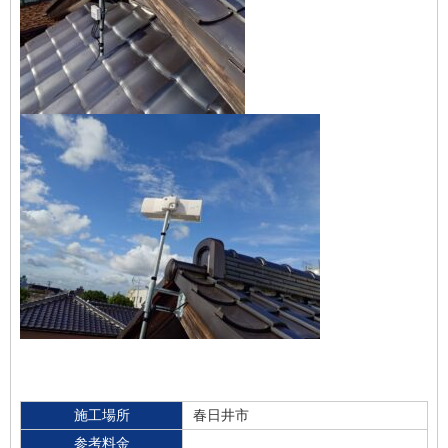
施工場所
春日井市
参考料金