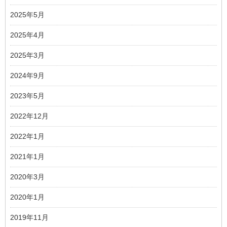
2025年5月
2025年4月
2025年3月
2024年9月
2023年5月
2022年12月
2022年1月
2021年1月
2020年3月
2020年1月
2019年11月