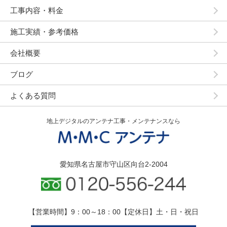
工事内容・料金
施工実績・参考価格
会社概要
ブログ
よくある質問
地上デジタルのアンテナ工事・メンテナンスなら
愛知県名古屋市守山区向台2-2004
【営業時間】9：00～18：00【定休日】土・日・祝日