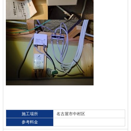
施工場所
名古屋市中村区
参考料金