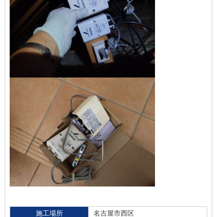
施工場所
名古屋市西区