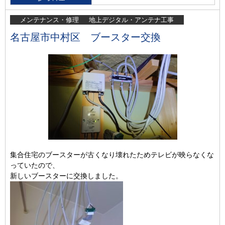
メンテナンス・修理
地上デジタル・アンテナ工事
名古屋市中村区 ブースター交換
集合住宅のブースターが古くなり壊れたためテレビが映らなくな
っていたので、
新しいブースターに交換しました。