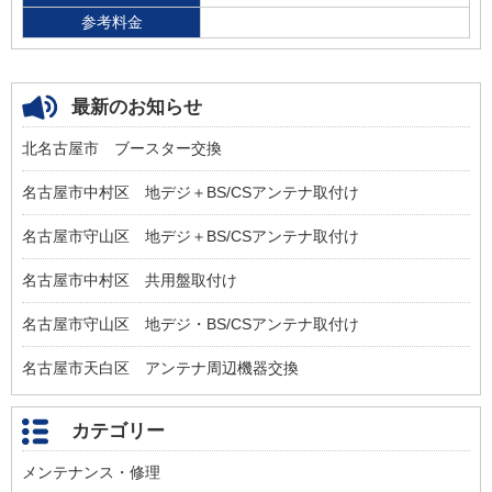
参考料金
最新のお知らせ
北名古屋市 ブースター交換
名古屋市中村区 地デジ＋BS/CSアンテナ取付け
名古屋市守山区 地デジ＋BS/CSアンテナ取付け
名古屋市中村区 共用盤取付け
名古屋市守山区 地デジ・BS/CSアンテナ取付け
名古屋市天白区 アンテナ周辺機器交換
カテゴリー
メンテナンス・修理