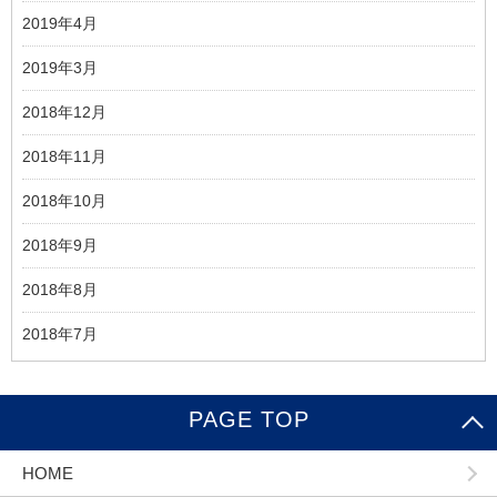
2019年4月
2019年3月
2018年12月
2018年11月
2018年10月
2018年9月
2018年8月
2018年7月
PAGE TOP
HOME