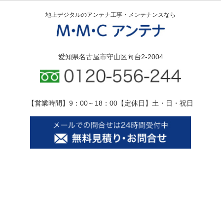
地上デジタルのアンテナ工事・メンテナンスなら
愛知県名古屋市守山区向台2-2004
【営業時間】9：00～18：00【定休日】土・日・祝日