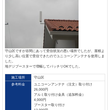
守山区ですが谷間にあって受信状況の悪い場所でしたが、屋根よ
り少し高い位置で受信できたのでユニコーンアンテナを使用しま
した。
地デジブースターで増幅してバッチリOKでした。
施工場所
守山区
参考料金
ユニコーンアンテナ（注文）取り付け
26,000円
アルミ取り付け金具（追加料金）
4,000円
ブースター取り付け
12,000円