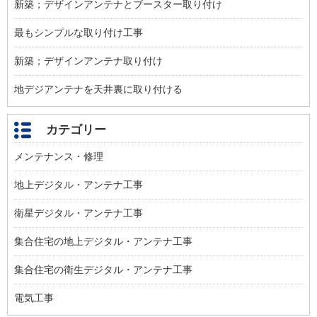
新築；デザインアンテナとブースター取り付け
最もシンプルな取り付け工事
新築；デザインアンテナ取り付け
地デジアンテナを天井裏に取り付ける
カテゴリー
メンテナンス・修理
地上デジタル・アンテナ工事
衛星デジタル・アンテナ工事
集合住宅の地上デジタル・アンテナ工事
集合住宅の衛生デジタル・アンテナ工事
電気工事