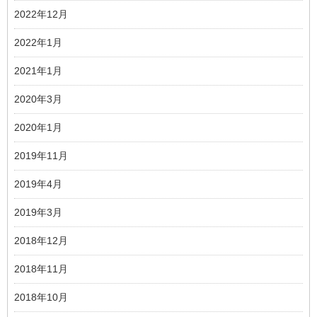
2022年12月
2022年1月
2021年1月
2020年3月
2020年1月
2019年11月
2019年4月
2019年3月
2018年12月
2018年11月
2018年10月