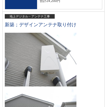
合計24,200円
地上デジタル・アンテナ工事
新築；デザインアンテナ取り付け