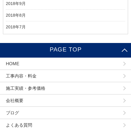
2018年9月
2018年8月
2018年7月
PAGE TOP
HOME
工事内容・料金
施工実績・参考価格
会社概要
ブログ
よくある質問