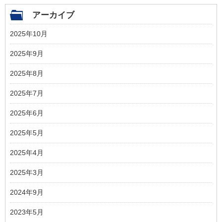
アーカイブ
2025年10月
2025年9月
2025年8月
2025年7月
2025年6月
2025年5月
2025年4月
2025年3月
2024年9月
2023年5月