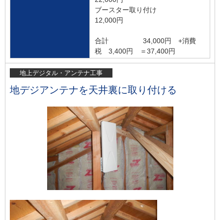
ブースター取り付け
12,000円
合計 34,000円 +消費
税 3,400円 ＝37,400円
地上デジタル・アンテナ工事
地デジアンテナを天井裏に取り付ける