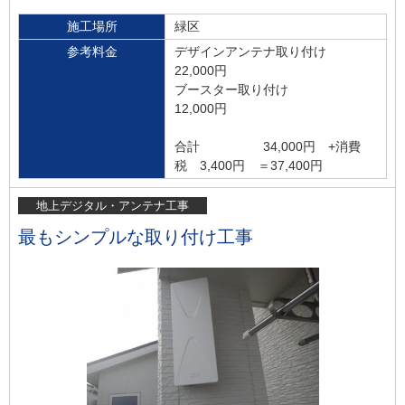
施工場所
緑区
参考料金
デザインアンテナ取り付け
22,000円
ブースター取り付け
12,000円
合計 34,000円 +消費
税 3,400円 ＝37,400円
地上デジタル・アンテナ工事
最もシンプルな取り付け工事