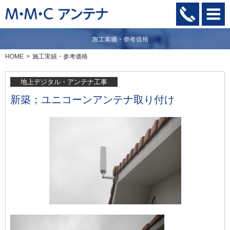
HOME
施工実績・参考価格
地上デジタル・アンテナ工事
新築；ユニコーンアンテナ取り付け