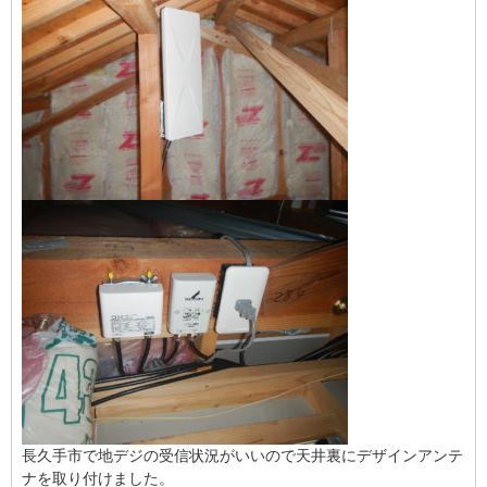
長久手市で地デジの受信状況がいいので天井裏にデザインアンテ
ナを取り付けました。