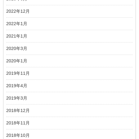
2022年12月
2022年1月
2021年1月
2020年3月
2020年1月
2019年11月
2019年4月
2019年3月
2018年12月
2018年11月
2018年10月