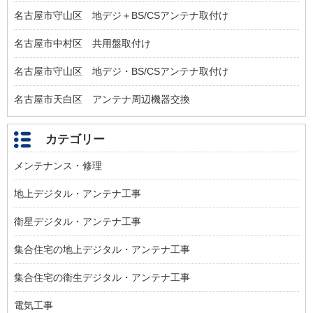
名古屋市守山区 地デジ＋BS/CSアンテナ取付け
名古屋市中村区 共用盤取付け
名古屋市守山区 地デジ・BS/CSアンテナ取付け
名古屋市天白区 アンテナ周辺機器交換
カテゴリー
メンテナンス・修理
地上デジタル・アンテナ工事
衛星デジタル・アンテナ工事
集合住宅の地上デジタル・アンテナ工事
集合住宅の衛生デジタル・アンテナ工事
電気工事