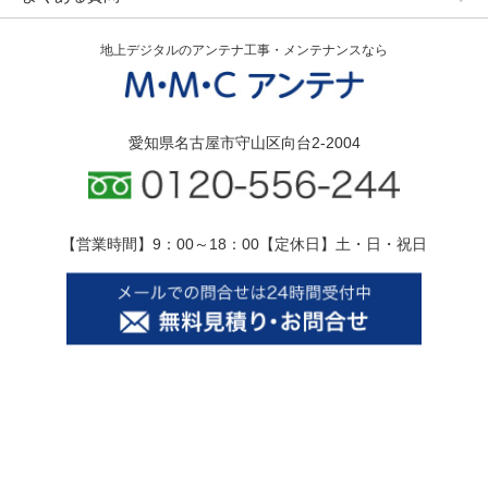
地上デジタルのアンテナ工事・メンテナンスなら
愛知県名古屋市守山区向台2-2004
【営業時間】9：00～18：00【定休日】土・日・祝日