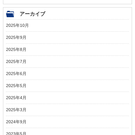
アーカイブ
2025年10月
2025年9月
2025年8月
2025年7月
2025年6月
2025年5月
2025年4月
2025年3月
2024年9月
2023年5月