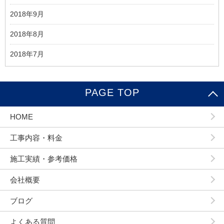
2018年9月
2018年8月
2018年7月
PAGE TOP
HOME
工事内容・料金
施工実績・参考価格
会社概要
ブログ
よくある質問