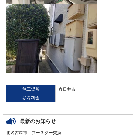
施工場所
春日井市
参考料金
最新のお知らせ
北名古屋市 ブースター交換