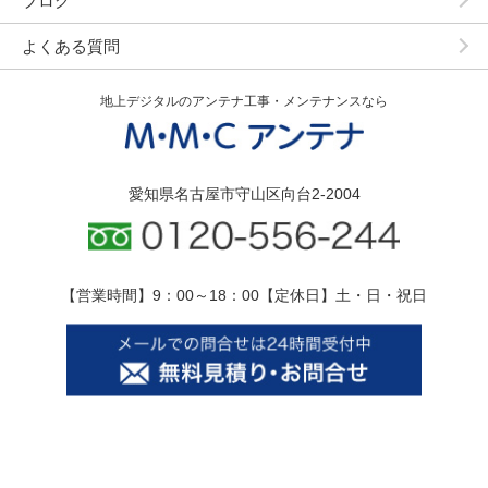
ブログ
よくある質問
地上デジタルのアンテナ工事・メンテナンスなら
愛知県名古屋市守山区向台2-2004
【営業時間】9：00～18：00【定休日】土・日・祝日