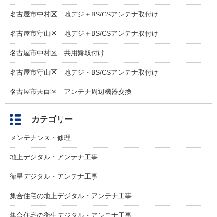
名古屋市中村区 地デジ＋BS/CSアンテナ取付け
名古屋市守山区 地デジ＋BS/CSアンテナ取付け
名古屋市中村区 共用盤取付け
名古屋市守山区 地デジ・BS/CSアンテナ取付け
名古屋市天白区 アンテナ周辺機器交換
カテゴリー
メンテナンス・修理
地上デジタル・アンテナ工事
衛星デジタル・アンテナ工事
集合住宅の地上デジタル・アンテナ工事
集合住宅の衛生デジタル・アンテナ工事