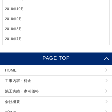
2018年10月
2018年9月
2018年8月
2018年7月
PAGE TOP
HOME
工事内容・料金
施工実績・参考価格
会社概要