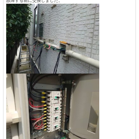
故障する前に交換しました。