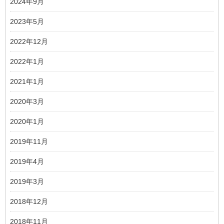
2024年9月
2023年5月
2022年12月
2022年1月
2021年1月
2020年3月
2020年1月
2019年11月
2019年4月
2019年3月
2018年12月
2018年11月