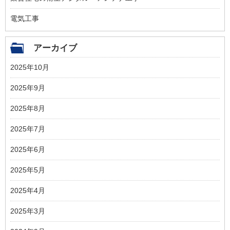
電気工事
アーカイブ
2025年10月
2025年9月
2025年8月
2025年7月
2025年6月
2025年5月
2025年4月
2025年3月