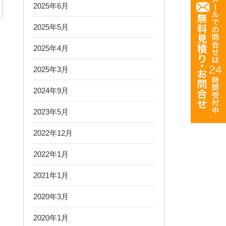
2025年6月
2025年5月
2025年4月
2025年3月
2024年9月
2023年5月
2022年12月
2022年1月
2021年1月
2020年3月
2020年1月