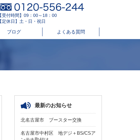
【受付時間】09：00～18：00
【定休日】土・日・祝日
ブログ
よくある質問
最新のお知らせ
北名古屋市 ブースター交換
名古屋市中村区 地デジ＋BS/CSア
ンテナ取付け