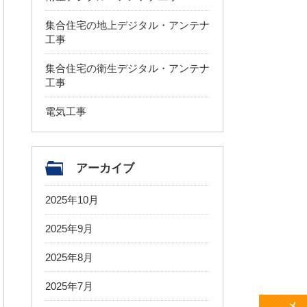
集合住宅の地上デジタル・アンテナ
工事
集合住宅の衛生デジタル・アンテナ
工事
電気工事
アーカイブ
2025年10月
2025年9月
2025年8月
2025年7月