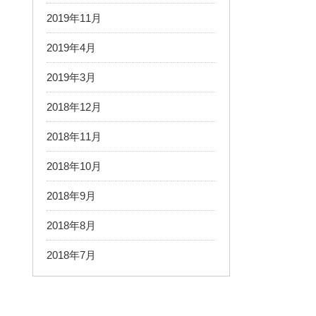
2019年11月
2019年4月
2019年3月
2018年12月
2018年11月
2018年10月
2018年9月
2018年8月
2018年7月