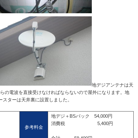
地デジアンテナは天
からの電波を直接受けなければならないので屋外になります。地
ースターは天井裏に設置しました。
地デジ＋BSパック 54,000円
消費税 5,400円
参考料金