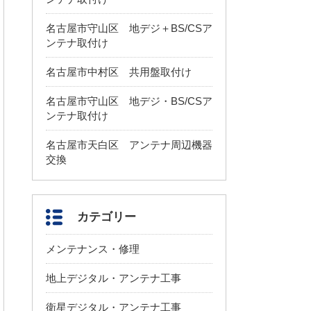
名古屋市守山区 地デジ＋BS/CSア
ンテナ取付け
名古屋市中村区 共用盤取付け
名古屋市守山区 地デジ・BS/CSア
ンテナ取付け
名古屋市天白区 アンテナ周辺機器
交換
カテゴリー
メンテナンス・修理
地上デジタル・アンテナ工事
衛星デジタル・アンテナ工事