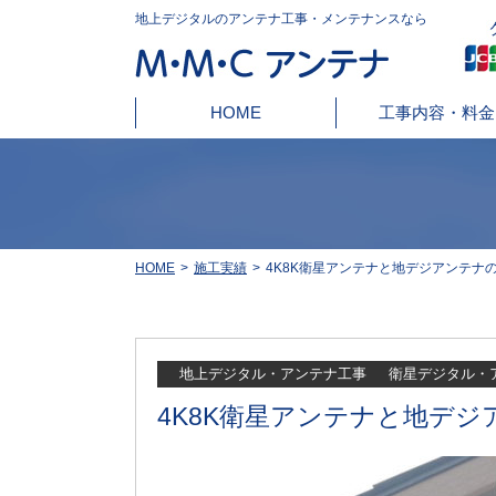
地上デジタルのアンテナ工事・メンテナンスなら
HOME
工事内容・料金
HOME
施工実績
4K8K衛星アンテナと地デジアンテナ
地上デジタル・アンテナ工事
衛星デジタル・
4K8K衛星アンテナと地デ