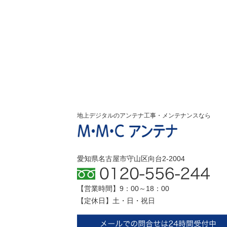
地上デジタルのアンテナ工事・メンテナンスなら
愛知県名古屋市守山区向台2-2004
【営業時間】9：00～18：00
【定休日】土・日・祝日