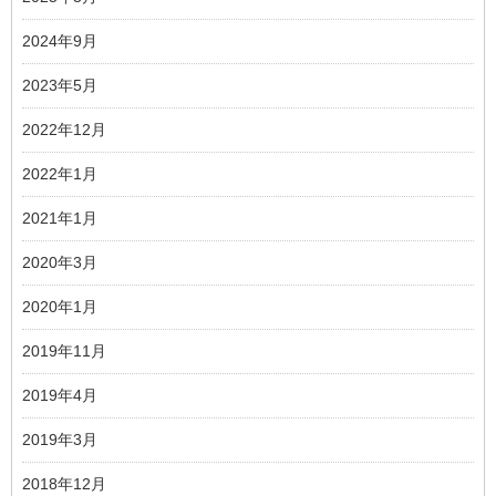
2024年9月
2023年5月
2022年12月
2022年1月
2021年1月
2020年3月
2020年1月
2019年11月
2019年4月
2019年3月
2018年12月