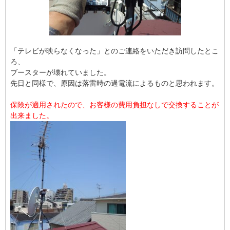
「テレビが映らなくなった」とのご連絡をいただき訪問したとこ
ろ、
ブースターが壊れていました。
先日と同様で、原因は落雷時の過電流によるものと思われます。
保険が適用されたので、お客様の費用負担なしで交換することが
出来ました。