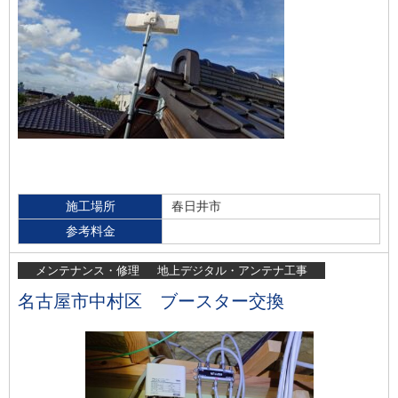
施工場所
春日井市
参考料金
メンテナンス・修理
地上デジタル・アンテナ工事
名古屋市中村区 ブースター交換