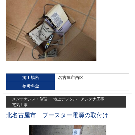
施工場所
名古屋市西区
参考料金
メンテナンス・修理
地上デジタル・アンテナ工事
電気工事
北名古屋市 ブースター電源の取付け