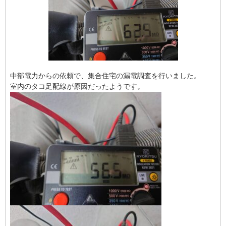
中部電力からの依頼で、集合住宅の漏電調査を行いました。
室内のタコ足配線が原因だったようです。