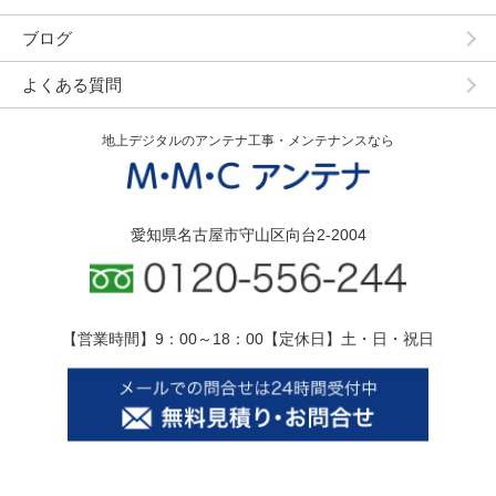
ブログ
よくある質問
地上デジタルのアンテナ工事・メンテナンスなら
愛知県名古屋市守山区向台2-2004
【営業時間】9：00～18：00【定休日】土・日・祝日