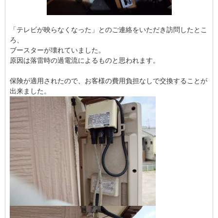
「テレビが映らなくなった」とのご連絡をいただき訪問したとこ
ろ、
ブースターが壊れていました。
原因は落雷時の過電流によるものと思われます。
保険が適用されたので、お客様の費用負担なしで交換することが
出来ました。