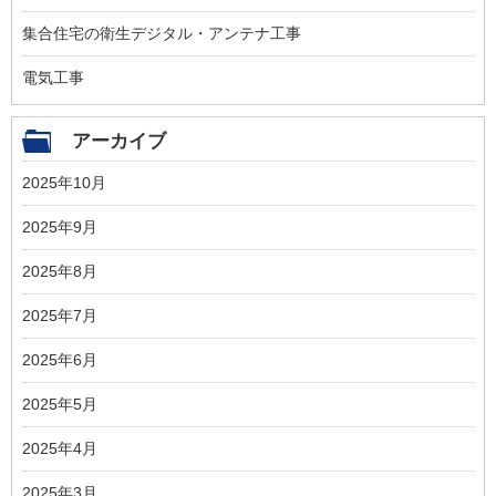
集合住宅の衛生デジタル・アンテナ工事
電気工事
アーカイブ
2025年10月
2025年9月
2025年8月
2025年7月
2025年6月
2025年5月
2025年4月
2025年3月