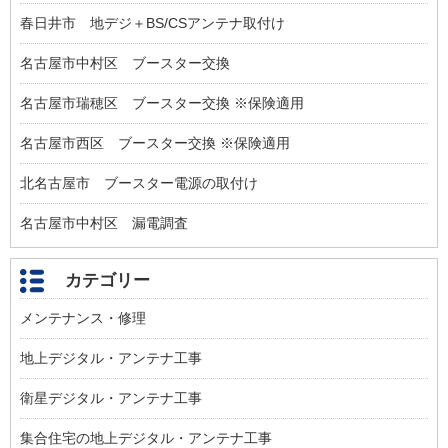
春日井市 地デジ＋BS/CSアンテナ取付け
名古屋市中村区 ブースター交換
名古屋市瑞穂区 ブースター交換 ※保険適用
名古屋市西区 ブースター交換 ※保険適用
北名古屋市 ブースター電源の取付け
名古屋市中村区 漏電調査
カテゴリー
メンテナンス・修理
地上デジタル・アンテナ工事
衛星デジタル・アンテナ工事
集合住宅の地上デジタル・アンテナ工事