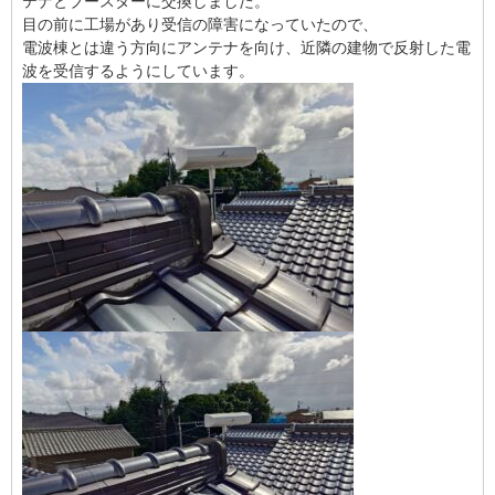
テナとブースターに交換しました。
目の前に工場があり受信の障害になっていたので、
電波棟とは違う方向にアンテナを向け、近隣の建物で反射した電
波を受信するようにしています。