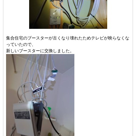
集合住宅のブースターが古くなり壊れたためテレビが映らなくな
っていたので、
新しいブースターに交換しました。