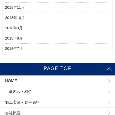
2018年11月
2018年10月
2018年9月
2018年8月
2018年7月
PAGE TOP
HOME
工事内容・料金
施工実績・参考価格
会社概要